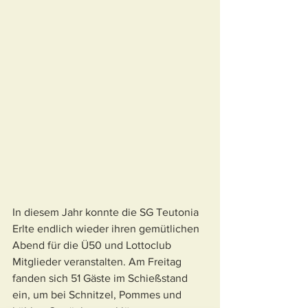
In diesem Jahr konnte die SG Teutonia 
Erlte endlich wieder ihren gemütlichen 
Abend für die Ü50 und Lottoclub 
Mitglieder veranstalten. Am Freitag 
fanden sich 51 Gäste im Schießstand 
ein, um bei Schnitzel, Pommes und 