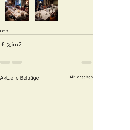
Dorf
Alle ansehen
Aktuelle Beiträge