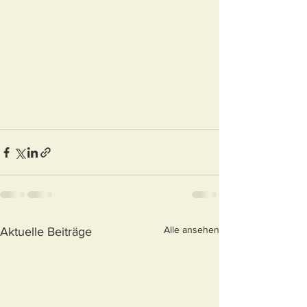
Alle ansehen
Aktuelle Beiträge