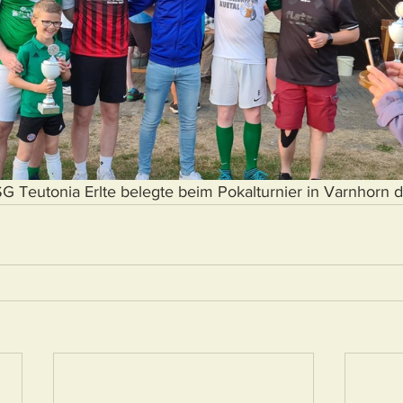
G Teutonia Erlte belegte beim Pokalturnier in Varnhorn de