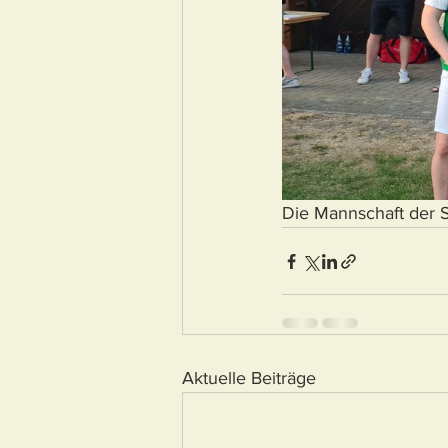
Die Mannschaft der S
Aktuelle Beiträge