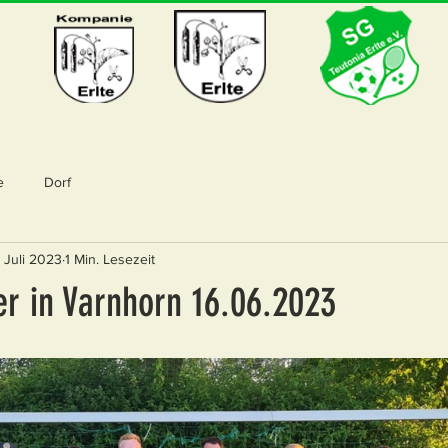
e
Dorf
. Juli 2023
1 Min. Lesezeit
er in Varnhorn 16.06.2023