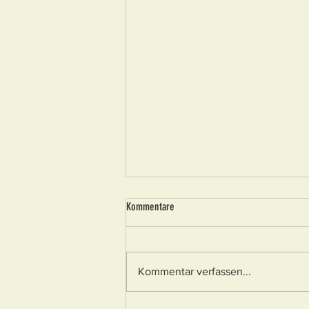
Kommentare
Kommentar verfassen...
Boule-Vereinsmeisterschaft