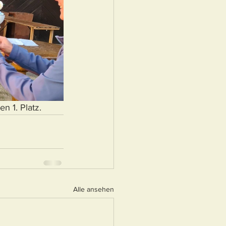
n 1. Platz.
Alle ansehen