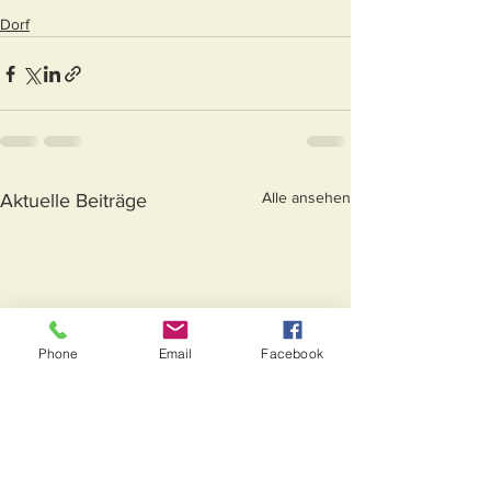
Dorf
Alle ansehen
Aktuelle Beiträge
Phone
Email
Facebook