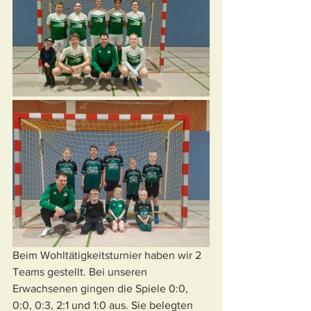
Beim Wohltätigkeitsturnier haben wir 2 
Teams gestellt. Bei unseren 
Erwachsenen gingen die Spiele 0:0, 
0:0, 0:3, 2:1 und 1:0 aus. Sie belegten 