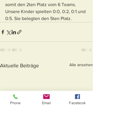
somit den 2ten Platz vom 6 Teams.
Unsere Kinder spielten 0:0, 0:2, 0:1 und 
0:5. Sie belegten den 5ten Platz.
Alle ansehen
Aktuelle Beiträge
Phone
Email
Facebook