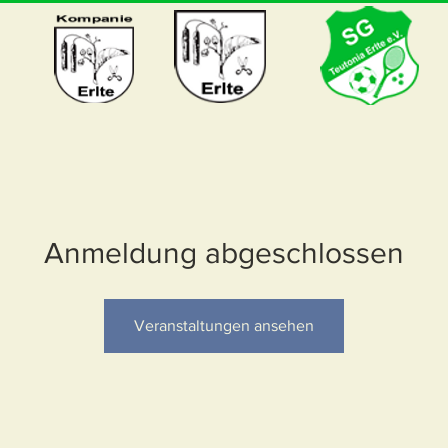
Anmeldung abgeschlossen
Veranstaltungen ansehen