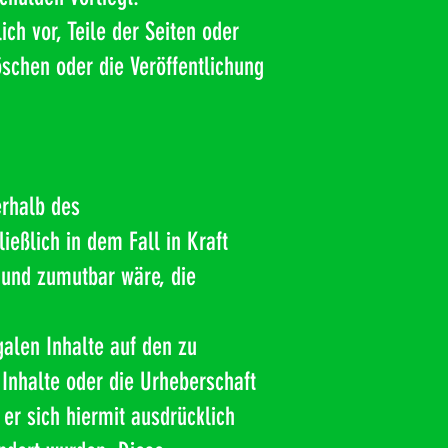
ch vor, Teile der Seiten oder
chen oder die Veröffentlichung
erhalb des
eßlich in dem Fall in Kraft
 und zumutbar wäre, die
galen Inhalte auf den zu
 Inhalte oder die Urheberschaft
 er sich hiermit ausdrücklich