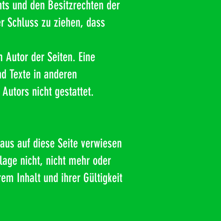
ts und den Besitzrechten der
er Schluss zu ziehen, dass
m Autor der Seiten. Eine
d Texte in anderen
Autors nicht gestattet.
 aus auf diese Seite verwiesen
lage nicht, nicht mehr oder
em Inhalt und ihrer Gültigkeit