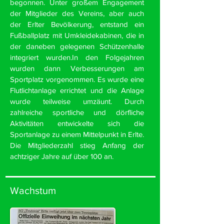
begonnen. Unter großem Engagement
der Mitglieder des Vereins, aber auch
der Erlter Bevölkerung, entstand ein
Fußballplatz mit Umkleidekabinen, die in
der daneben gelegenen Schützenhalle
integriert wurden.In den Folgejahren
wurden dann Verbesserungen am
Sportplatz vorgenommen. Es wurde eine
Flutlichtanlage errichtet und die Anlage
wurde teilweise umzäunt. Durch
zahlreiche sportliche und dörfliche
Aktivitäten entwickelte sich die
Sportanlage zu einem Mittelpunkt in Erlte.
Die Mitgliederzahl stieg Anfang der
achtziger Jahre auf über 100 an.
Wachstum