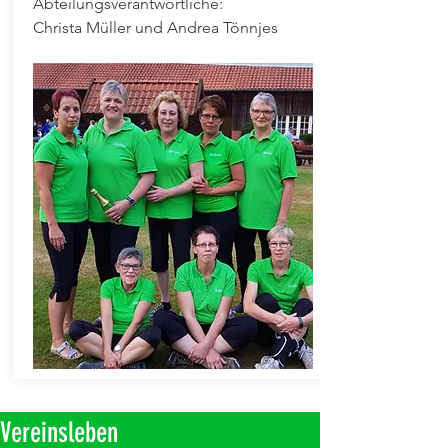
Abteilungsverantwortliche:
Christa Müller und Andrea Tönnjes
Vereinsleben