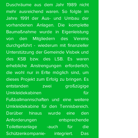
Duschräume aus dem Jahr 1989 nicht
mehr ausreichend waren. So folgte im
Jahre 1991 der Aus- und Umbau der
vorhandenen Anlagen. Die komplette
Baumaßnahme wurde in Eigenleistung
von den Mitgliedern des Vereins
durchgeführt - wiederum mit finanzieller
Unterstützung der Gemeinde Visbek und
des KSB bzw. des LSB. Es waren
erhebliche Anstrengungen erforderlich,
die wohl nur in Erlte möglich sind, um
dieses Projekt zum Erfolg zu bringen. Es
entstanden zwei großzügige
Umkleidekabinen für
Fußballmannschaften und eine weitere
Umkleidekabine für den Tennisbereich.
Darüber hinaus wurde eine den
Anforderungen entsprechende
Toilettenanlage -auch für die
Schützenkompanie- integriert. Das