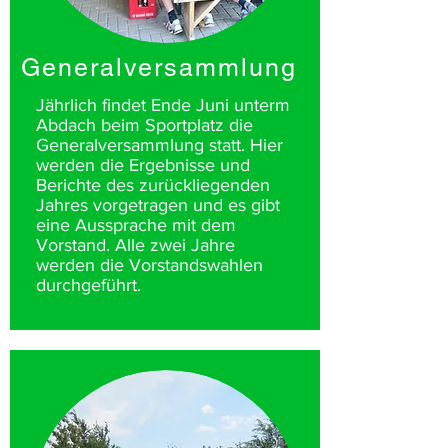
Generalversammlung
Jährlich findet Ende Juni unterm
Abdach beim Sportplatz die
Generalversammlung statt. Hier
werden die Ergebnisse und
Berichte des zurückliegenden
Jahres vorgetragen und es gibt
eine Aussprache mit dem
Vorstand. Alle zwei Jahre
werden die Vorstandswahlen
durchgeführt.