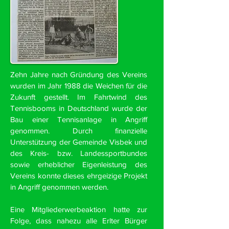
Zehn Jahre nach Gründung des Vereins
wurden im Jahr 1988 die Weichen für die
Zukunft gestellt. Im Fahrtwind des
Tennisbooms in Deutschland wurde der
Bau einer Tennisanlage in Angriff
genommen. Durch finanzielle
Unterstützung der Gemeinde Visbek und
des Kreis- bzw. Landessportbundes
sowie erheblicher Eigenleistung des
Vereins konnte dieses ehrgeizige Projekt
in Angriff genommen werden.
Eine Mitgliederwerbeaktion hatte zur
Folge, dass nahezu alle Erlter Bürger