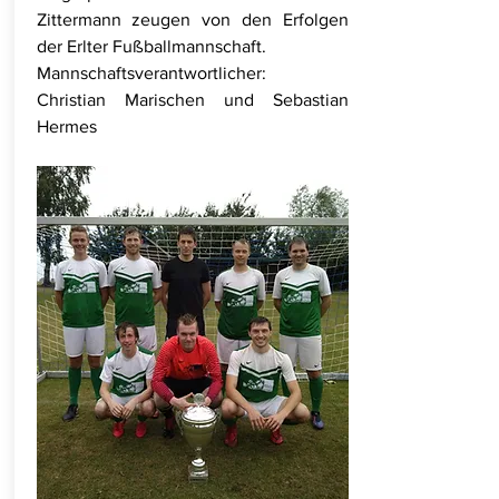
Zittermann zeugen von den Erfolgen
der Erlter Fußballmannschaft.
Mannschaftsverantwortlicher:
Christian Marischen und Sebastian
Hermes