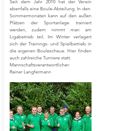
Seit dem Jahr 2010 hat der Verein
ebenfalls eine Boule-Abteilung. In den
Sommermonaten kann auf den außen
Plätzen der Sportanlage trainiert
werden, zudem nimmt man am
Ligabetrieb teil. Im Winter verlagert
sich der Trainings- und Spielbetrieb in
die eigenen Boulescheue. Hier finden
auch zahlreiche Turniere statt.
Mannschaftsverantwortlicher:
Rainer Langfermann