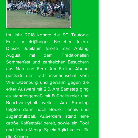
Im Jahr 2018 konnte die SG Teutonia
Erlte ihr 40jähriges Bestehen feiern.
Dieses Jubiläum feierte man Anfang
August mit dem Traditionellen
Sommerfest und zahlreichen Besuchern
aus Nah und Fern. Am Freitag Abend
gastierte die Traditionsmannschaft vom
VFB Oldenburg und gewann gegen die
erlter Auswahl mit 2:0. Am Samstag ging
es standesgemäß mit Fußballturnier und
Beachvolleyball weiter. Am Sonntag
folgten dann noch Boule, Tennis und
Jugendfußball. Außerdem stand eine
große Kaffeetafel bereit, sowie ein Pool
und jeden Menge Spielmöglichkeiten für
die Kleinen