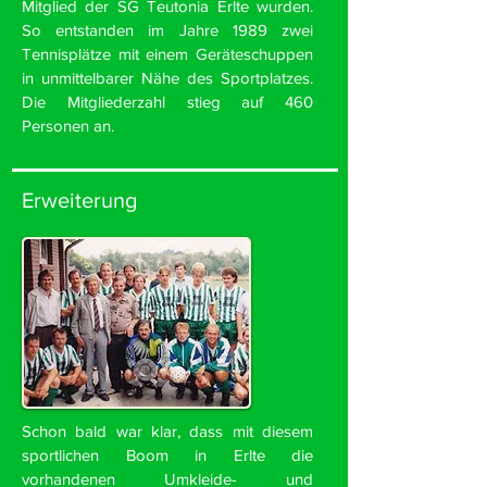
Mitglied der SG Teutonia Erlte wurden.
So entstanden im Jahre 1989 zwei
Tennisplätze mit einem Geräteschuppen
in unmittelbarer Nähe des Sportplatzes.
Die Mitgliederzahl stieg auf 460
Personen an.
Erweiterung
Schon bald war klar, dass mit diesem
sportlichen Boom in Erlte die
vorhandenen Umkleide- und