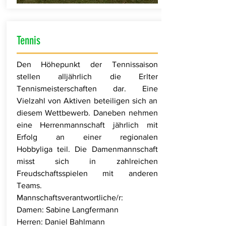
Tennis
Den Höhepunkt der Tennissaison
stellen alljährlich die Erlter
Tennismeisterschaften dar. Eine
Vielzahl von Aktiven beteiligen sich an
diesem Wettbewerb. Daneben nehmen
eine Herrenmannschaft jährlich mit
Erfolg an einer regionalen
Hobbyliga teil. Die Damenmannschaft
misst sich in zahlreichen
Freudschaftsspielen mit anderen
Teams.
Mannschaftsverantwortliche/r:
Damen: Sabine Langfermann
Herren:
Daniel Bahlmann