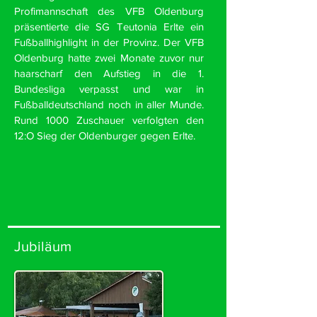
Profimannschaft des VFB Oldenburg
präsentierte die SG Teutonia Erlte ein
Fußballhighlight in der Provinz. Der VFB
Oldenburg hatte zwei Monate zuvor nur
haarscharf den Aufstieg in die 1.
Bundesliga verpasst und war in
Fußballdeutschland noch in aller Munde.
Rund 1000 Zuschauer verfolgten den
12:O Sieg der Oldenburger gegen Erlte.
Jubiläum