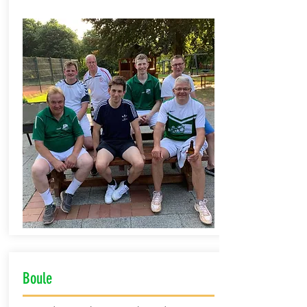
Boule