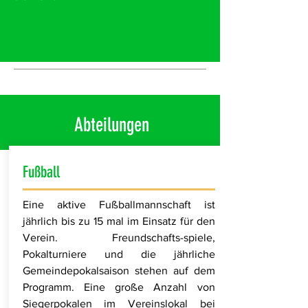
Abteilungen
Fußball
Eine aktive Fußballmannschaft ist
jährlich bis zu 15 mal im Einsatz für den
Verein. Freundschafts-spiele,
Pokalturniere und die jährliche
Gemeindepokalsaison stehen auf dem
Programm. Eine große Anzahl von
Siegerpokalen im Vereinslokal bei