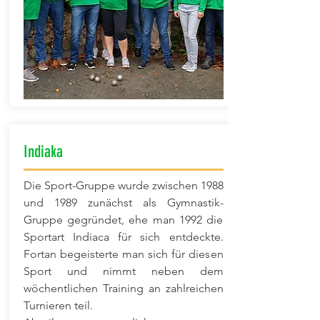
Indiaka
Die Sport-Gruppe wurde zwischen 1988
und 1989 zunächst als Gymnastik-
Gruppe gegründet, ehe man 1992 die
Sportart Indiaca für sich entdeckte.
Fortan begeisterte man sich für diesen
Sport und nimmt neben dem
wöchentlichen Training an zahlreichen
Turnieren teil.