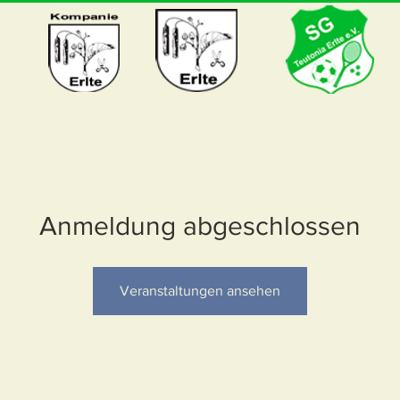
Anmeldung abgeschlossen
Veranstaltungen ansehen