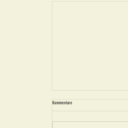
Kommentare