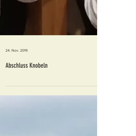
24. Nov. 2019
Abschluss Knobeln