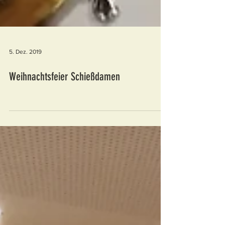
5. Dez. 2019
Weihnachtsfeier Schießdamen