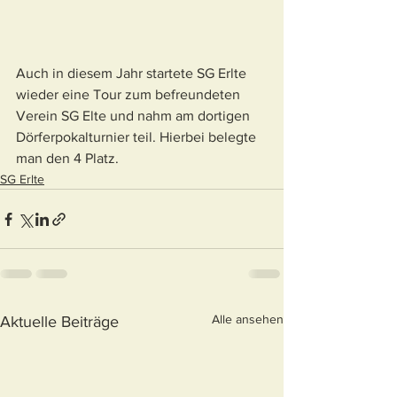
Auch in diesem Jahr startete SG Erlte 
wieder eine Tour zum befreundeten 
Verein SG Elte und nahm am dortigen 
Dörferpokalturnier teil. Hierbei belegte 
man den 4 Platz.
SG Erlte
Alle ansehen
Aktuelle Beiträge