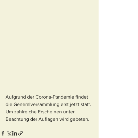
Aufgrund der Corona-Pandemie findet 
die Generalversammlung erst jetzt statt. 
Um zahlreiche Erscheinen unter 
Beachtung der Auflagen wird gebeten.