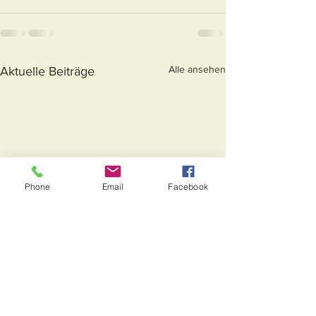
Alle ansehen
Aktuelle Beiträge
Phone
Email
Facebook