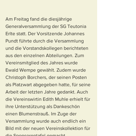
Am Freitag fand die diesjährige 
Generalversammlung der SG Teutonia 
Erlte statt. Der Vorsitzende Johannes 
Pundt führte durch die Versammlung 
und die Vorstandskollegen berichteten 
aus den einzelnen Abteilungen. Zum 
Vereinsmitglied des Jahres wurde 
Ewald Wempe gewählt. Zudem wurde 
Christoph Borchers, der seinen Posten 
als Platzwart abgegeben hatte, für seine 
Arbeit der letzten Jahre gedankt. Auch 
die Vereinswirtin Edith Muhle erhielt für 
ihre Unterstützung als Dankeschön 
einen Blumenstrauß. Im Zuge der 
Versammlung wurde auch endlich ein 
Bild mit der neuen Vereinskollektion für 
die Sponsorentafel gemacht.