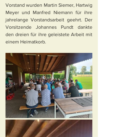
Vorstand wurden Martin Siemer, Hartwig 
Meyer und Manfred Niemann für ihre 
jahrelange Vorstandsarbeit geehrt. Der 
Vorsitzende Johannes Pundt dankte 
den dreien für ihre geleistete Arbeit mit 
einem Heimatkorb.