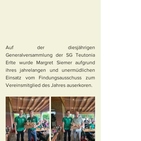
Auf der diesjährigen 
Generalversammlung der SG Teutonia 
Erlte wurde Margret Siemer aufgrund 
ihres jahrelangen und unermüdlichen 
Einsatz vom Findungsausschuss zum 
Vereinsmitglied des Jahres auserkoren. 