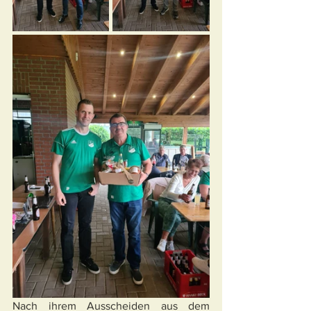
Nach ihrem Ausscheiden aus dem 