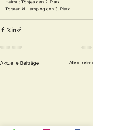
Helmut Tönjes den 2. Platz
Torsten kl. Lamping den 3. Platz
Alle ansehen
Aktuelle Beiträge