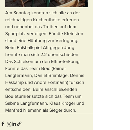
Am Sonntag konnten sich alle an der 
reichhaltigen Kuchentheke erfreuen 
und nebenbei das Treiben auf dem 
Sportplatz verfolgen. Für die Kleinsten 
stand eine Hüpfburg zur Verfügung. 
Beim Fußballspiel Alt gegen Jung 
trennte man sich 2:2 unentschieden. 
Das Schießen um den Elfmeterkönig 
konnte das Team Brad (Rainer 
Langfermann, Daniel Bramlage, Dennis 
Haskamp und Andre Fortmann) für sich 
entscheiden. Beim anschließenden 
Bouleturnier setzte sich das Team um 
Sabine Langfermann, Klaus Kröger und 
Manfred Niemann als Sieger durch.