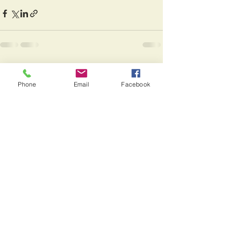
Alle ansehen
Aktuelle Beiträge
Phone
Email
Facebook