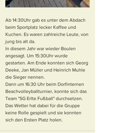
Ab 14:30Uhr gab es unter dem Abdach 
beim Sportplatz lecker Kaffee und 
Kuchen. Es waren zahlreiche Leute, von 
jung bis alt da.
In diesem Jahr war wieder Boulen 
angesagt. Um 15:30Uhr wurde 
gestarten. Am Ende konnten sich Georg 
Deeke, Jan Müller und Heinrich Muhle 
die Sieger nennen.
Dann um 16:30 Uhr beim Dorfinternen 
Beachvolleyballturnier, konnte sich das 
Team "SG Erlte Fußball" durchsetzen. 
Das Wetter hat dabei für die Gruppe 
keine Rolle gespielt und sie konnten 
sich den Ersten Platz holen. 