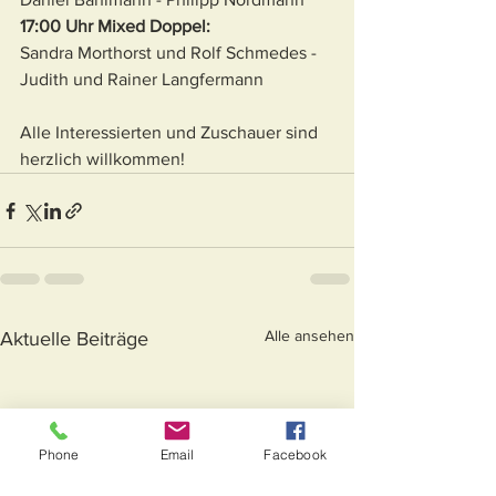
17:00 Uhr Mixed Doppel:
Sandra Morthorst und Rolf Schmedes - 
Judith und Rainer Langfermann
Alle Interessierten und Zuschauer sind 
herzlich willkommen!
Alle ansehen
Aktuelle Beiträge
Phone
Email
Facebook