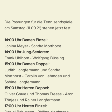
Die Paarungen für die Tennisendspiele 
am Samstag (11.09.21) stehen jetzt fest:
14:00 Uhr Damen Einzel: 
Janina Meyer - Sandra Morthorst
14:00 Uhr Jung-Senioren: 
Frank Uhlhorn - Wolfgang Büssing
15:00 Uhr Damen Doppel: 
Judith Langfermann und Sandra 
Morthorst - Carolin von Lehmden und 
Sabine Langfermann
15:00 Uhr Herren Doppel: 
Oliver Grave und Thomas Freese - Aron 
Tönjes und Rainer Langfermann
17:00 Uhr Herren Einzel: 
Daniel Bahlmann - Philipp Nordmann