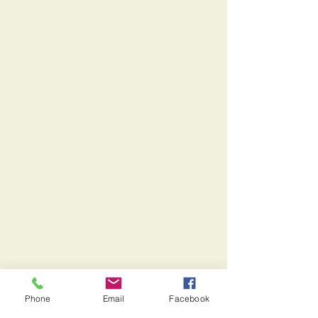
Phone
Email
Facebook