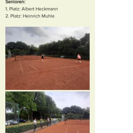
Senioren: 
1. Platz: Albert Heckmann
2. Platz: Heinrich Muhle