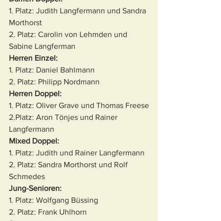
1. Platz: Judith Langfermann und Sandra 
Morthorst
2. Platz: Carolin von Lehmden und 
Sabine Langferman
Herren Einzel: 
1. Platz: Daniel Bahlmann
2. Platz: Philipp Nordmann
Herren Doppel: 
1. Platz: Oliver Grave und Thomas Freese
2.Platz: Aron Tönjes und Rainer 
Langfermann
Mixed Doppel:
1. Platz: Judith und Rainer Langfermann
2. Platz: Sandra Morthorst und Rolf 
Schmedes
Jung-Senioren: 
1. Platz: Wolfgang Büssing
2. Platz: Frank Uhlhorn