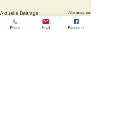
Alle ansehen
Aktuelle Beiträge
Phone
Email
Facebook