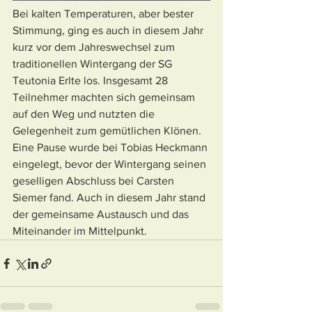
Bei kalten Temperaturen, aber bester 
Stimmung, ging es auch in diesem Jahr 
kurz vor dem Jahreswechsel zum 
traditionellen Wintergang der SG 
Teutonia Erlte los. Insgesamt 28 
Teilnehmer machten sich gemeinsam 
auf den Weg und nutzten die 
Gelegenheit zum gemütlichen Klönen. 
Eine Pause wurde bei Tobias Heckmann 
eingelegt, bevor der Wintergang seinen 
geselligen Abschluss bei Carsten 
Siemer fand. Auch in diesem Jahr stand 
der gemeinsame Austausch und das 
Miteinander im Mittelpunkt. 