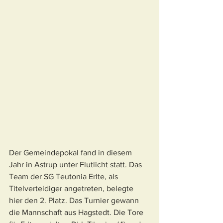
Der Gemeindepokal fand in diesem 
Jahr in Astrup unter Flutlicht statt. Das 
Team der SG Teutonia Erlte, als 
Titelverteidiger angetreten, belegte 
hier den 2. Platz. Das Turnier gewann 
die Mannschaft aus Hagstedt. Die Tore 