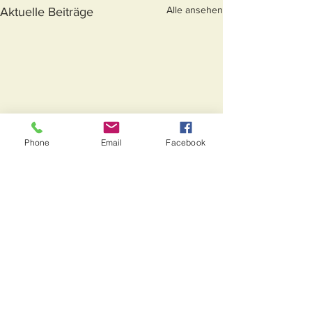
Alle ansehen
Aktuelle Beiträge
Phone
Email
Facebook
Kommentare