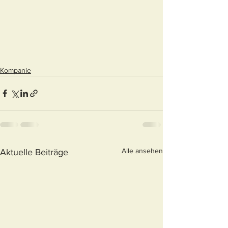
Kompanie
Alle ansehen
Aktuelle Beiträge