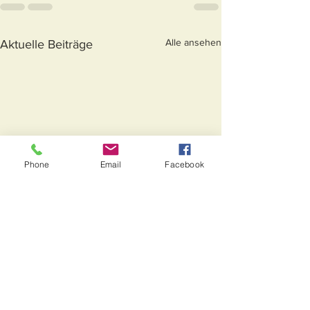
Alle ansehen
Aktuelle Beiträge
Phone
Email
Facebook